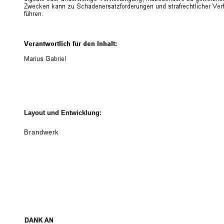
Layout und Entwicklung:
Brandwerk