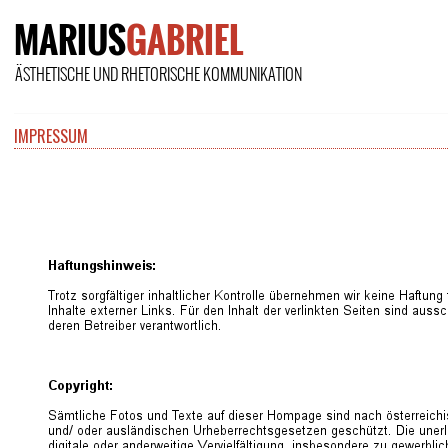
IMPRESSUM